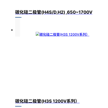
碳化硅二极管(H4S/D,H2) ,650~1700V
碳化硅二极管(H3S 1200V系列）